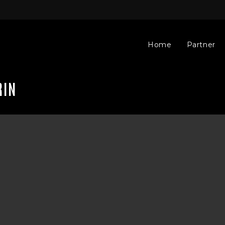
Home
Partner
RIN